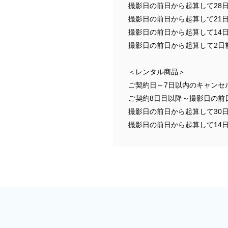
撮影日の前日から起算して28日
撮影日の前日から起算して21日
撮影日の前日から起算して14日
撮影日の前日から起算して2日
＜レンタル商品＞
ご契約日～7日以内のキャンセ
ご契約8日目以降～撮影日の前
撮影日の前日から起算して30日
撮影日の前日から起算して14