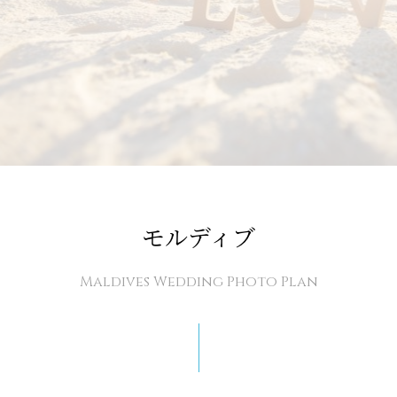
モルディブ
Maldives Wedding Photo Plan