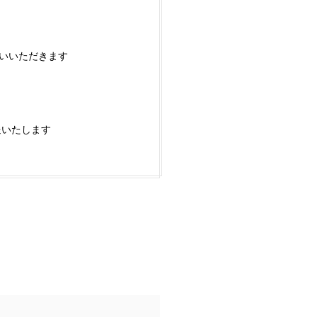
払いいただきます
送いたします