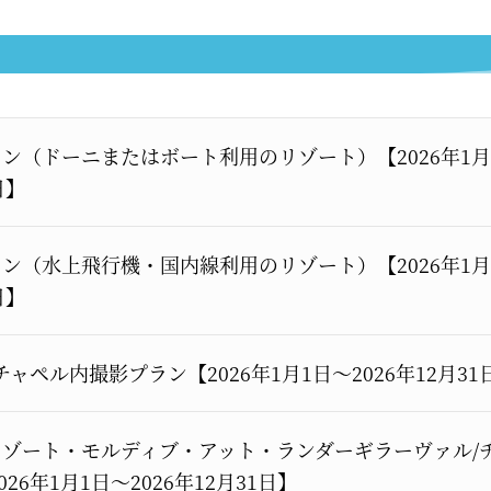
ン（ドーニまたはボート利用のリゾート）【2026年1月
日】
ン（水上飛行機・国内線利用のリゾート）【2026年1月
日】
ャペル内撮影プラン【2026年1月1日～2026年12月31
ゾート・モルディブ・アット・ランダーギラーヴァル/
6年1月1日～2026年12月31日】