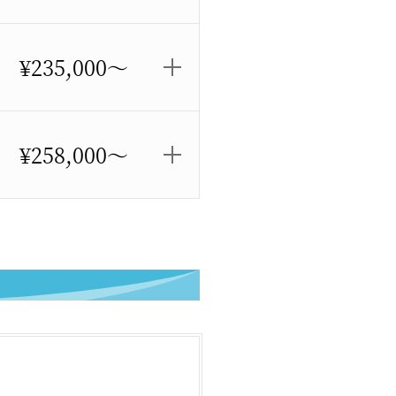
¥235,000～
¥258,000～