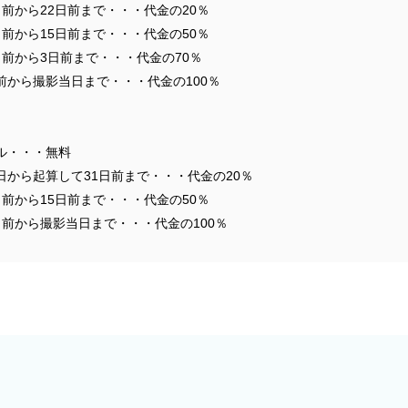
前から22日前まで・・・代金の20％
前から15日前まで・・・代金の50％
前から3日前まで・・・代金の70％
前から撮影当日まで・・・代金の100％
ル・・・無料
日から起算して31日前まで・・・代金の20％
前から15日前まで・・・代金の50％
日前から撮影当日まで・・・代金の100％