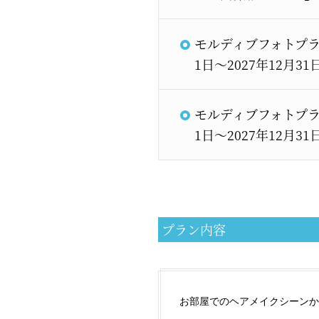
モルディブフォトプラ
1日～2027年12月31
モルディブフォトプラ
1日～2027年12月31
プラン内容
お部屋でのヘアメイクシーンか