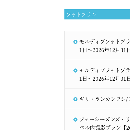
フォトプラン
モルディブフォトプラ
1日～2026年12月31
モルディブフォトプラ
1日～2026年12月31
ギリ・ランカンフシ/チ
フォーシーズンズ・リ
ペル内撮影プラン【202