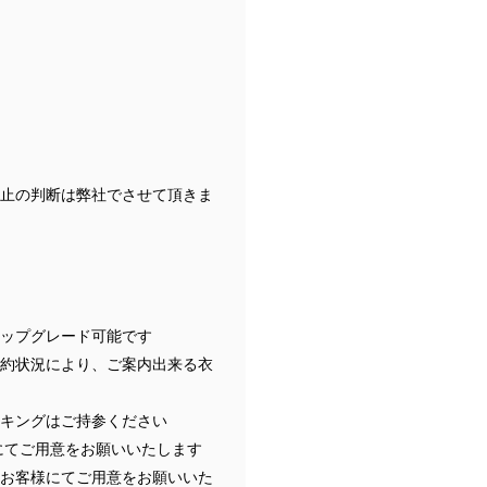
止の判断は弊社でさせて頂きま
ップグレード可能です
約状況により、ご案内出来る衣
キングはご持参ください
にてご用意をお願いいたします
お客様にてご用意をお願いいた