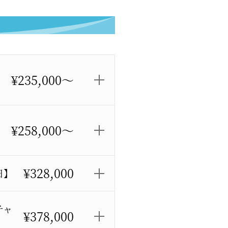
¥235,000～
¥258,000～
¥328,000
日】
チャ
¥378,000