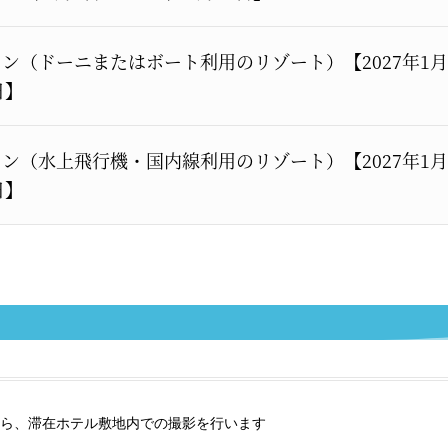
ン（ドーニまたはボート利用のリゾート）【2027年1月
日】
ン（水上飛行機・国内線利用のリゾート）【2027年1月
日】
ら、滞在ホテル敷地内での撮影を行います