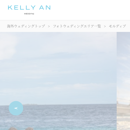
海外ウェディングトップ
フォトウェディングエリア一覧
モルディブ