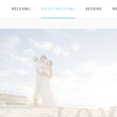
WEDDING
PHOTO WEDDING
REVIEWS
W