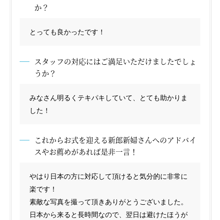
か？
とっても良かったです！
スタッフの対応にはご満足いただけましたでしょ
うか？
みなさん明るくテキパキしていて、とても助かりま
した！
これからお式を迎える新郎新婦さんへのアドバイ
スやお薦めがあれば是非一言！
やはり日本の方に対応して頂けると気分的に非常に
楽です！
素敵な写真を撮って頂きありがとうございました。
日本から来ると長時間なので、翌日は避けたほうが