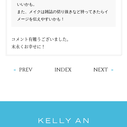
いいかも。
また、メイクは雑誌の切り抜きなど持ってきたらイ
メージを伝えやすいかも！
コメント有難うございました。
末永くお幸せに！
PREV
INDEX
NEXT