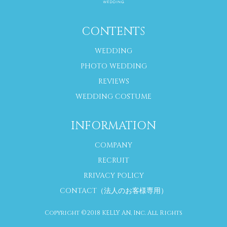
CONTENTS
WEDDING
PHOTO WEDDING
REVIEWS
WEDDING COSTUME
INFORMATION
COMPANY
RECRUIT
RRIVACY POLICY
CONTACT（法人のお客様専用）
Copyright ©2018 KELLY AN, Inc. All Rights