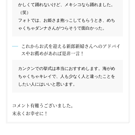
かしくて踊れないけど、メキシコなら踊れました。
（笑）
フォトでは、お姫さま抱っこしてもらうとき、めち
ゃくちゃダンナさんがつらそうで面白かった。
これからお式を迎える新郎新婦さんへのアドバイ
スやお薦めがあれば是非一言！
カンクンでの挙式は本当におすすめします。海がめ
ちゃくちゃキレイで、人も少なく人と違ったことを
したい人にはいいと思います。
コメント有難うございました。
末永くお幸せに！