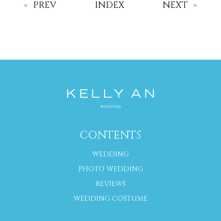
PREV
INDEX
NEXT
CONTENTS
WEDDING
PHOTO WEDDING
REVIEWS
WEDDING COSTUME