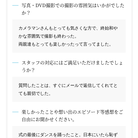
写真・DVD撮影での撮影の雰囲気はいかがでした
か？
カメラマンさんもとっても気さくな方で、終始和や
かな雰囲気で撮影も終わった。
両親達もとっても楽しかったって言ってました。
スタッフの対応にはご満足いただけましたでしょ
うか？
質問したことは、すぐにメールで返信してくれてと
ても親切でした。
楽しかったことや想い出のエピソード等感想をご
自由にお聞かせください。
式の最後にダンスを踊ったこと。日本にいたら恥ず