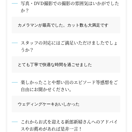
写真・DVD撮影での撮影の雰囲気はいかがでした
か？
カメラマンが最高でした。カット数も大満足です
スタッフの対応にはご満足いただけましたでしょ
うか？
とても丁寧で快適な時間を過ごせました
楽しかったことや想い出のエピソード等感想をご
自由にお聞かせください。
ウェディングケーキおいしかった
これからお式を迎える新郎新婦さんへのアドバイ
スやお薦めがあれば是非一言！