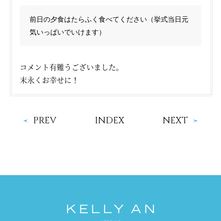
前日の夕食はたらふく食べてください（挙式当日元
気いっぱいでいけます）
コメント有難うございました。
末永くお幸せに！
PREV
INDEX
NEXT