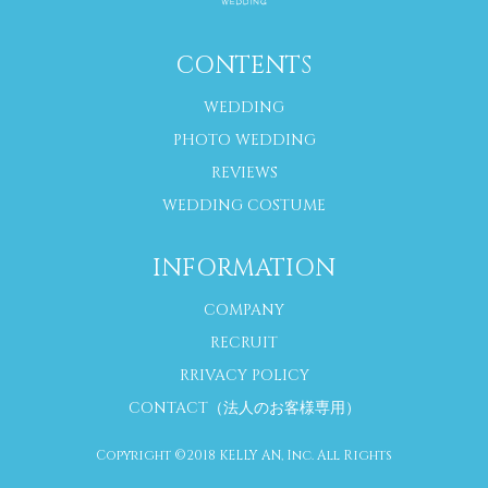
CONTENTS
WEDDING
PHOTO WEDDING
REVIEWS
WEDDING COSTUME
INFORMATION
COMPANY
RECRUIT
RRIVACY POLICY
CONTACT（法人のお客様専用）
Copyright ©2018 KELLY AN, Inc. All Rights