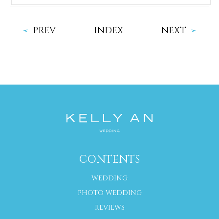
PREV
INDEX
NEXT
CONTENTS
WEDDING
PHOTO WEDDING
REVIEWS