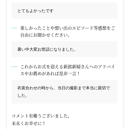
とてもよかったです
楽しかったことや想い出のエピソード等感想をご
自由にお聞かせください。
暑い中大変お世話になりました。
これからお式を迎える新郎新婦さんへのアドバイ
スやお薦めがあれば是非一言！
衣裳合わせの時から、当日の撮影まで本当に親切で
した。
コメント有難うございました。
末永くお幸せに！