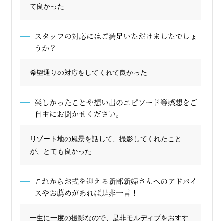
て良かった
スタッフの対応にはご満足いただけましたでしょ
うか？
希望通りの対応をしてくれて良かった
楽しかったことや想い出のエピソード等感想をご
自由にお聞かせください。
リゾート地の風景を話して、撮影してくれたこと
が、とても良かった
これからお式を迎える新郎新婦さんへのアドバイ
スやお薦めがあれば是非一言！
一生に一度の撮影なので、是非モルディブをおすす