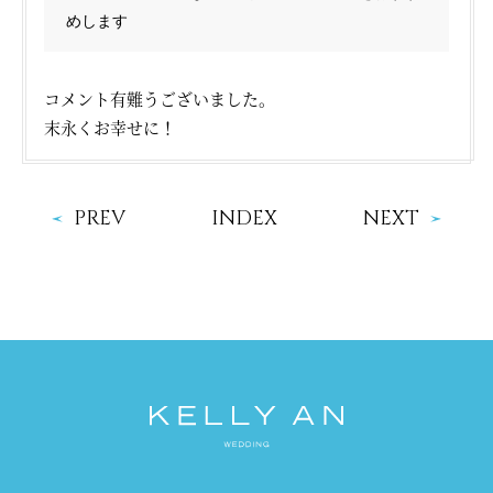
めします
コメント有難うございました。
末永くお幸せに！
PREV
INDEX
NEXT