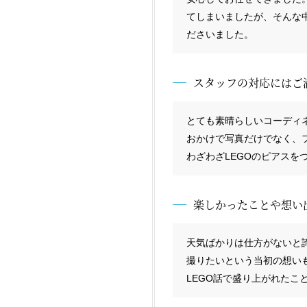
てしまいましたが、そんな
ださいました。
スタッフの対応にはご
とても素晴らしいコーディ
おかけで写真だけでなく、
わざわざLEGOのピアス
楽しかったことや想い
天気ばかりは仕方がないと
撮りたいという当初の想い
LEGO話で盛り上がれたこ