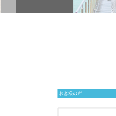
お客様の声