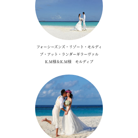
フォーシーズンズ・リゾート・モルディ
ブ・アット・ランダーギラーヴァル
K.M様＆K.M様 モルディブ